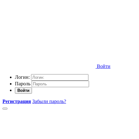
Войти
Логин:
Пароль
Войти
Регистрация
Забыли пароль?