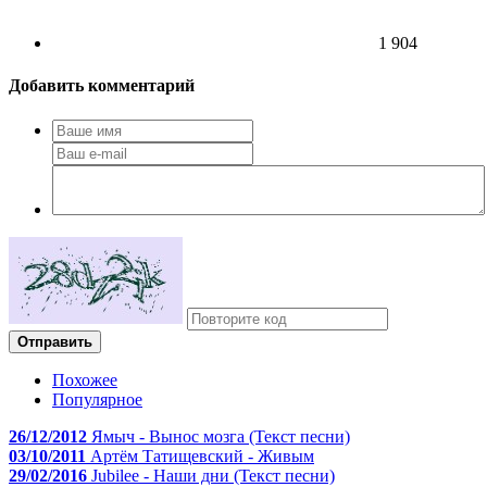
1 904
Добавить комментарий
Отправить
Похожее
Популярное
26/12/2012
Ямыч - Вынос мозга (Текст песни)
03/10/2011
Артём Татищевский - Живым
29/02/2016
Jubilee - Наши дни (Текст песни)