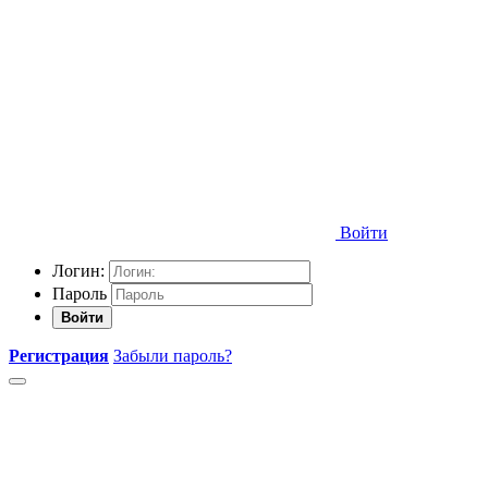
Войти
Логин:
Пароль
Войти
Регистрация
Забыли пароль?