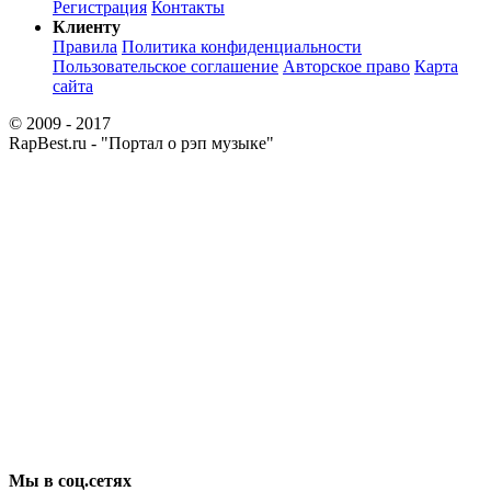
Регистрация
Контакты
Клиенту
Правила
Политика конфиденциальности
Пользовательское соглашение
Авторское право
Карта
сайта
© 2009 - 2017
RapBest.ru - "Портал о рэп музыке"
Мы в соц.сетях