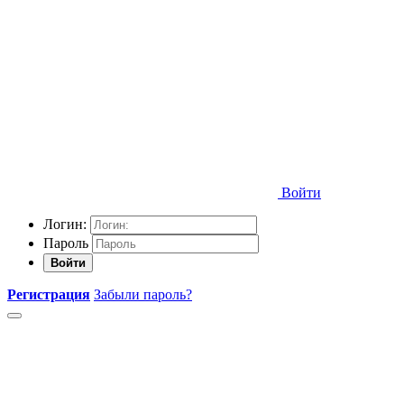
Войти
Логин:
Пароль
Войти
Регистрация
Забыли пароль?