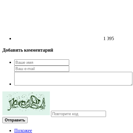
1 395
Добавить комментарий
Отправить
Похожее