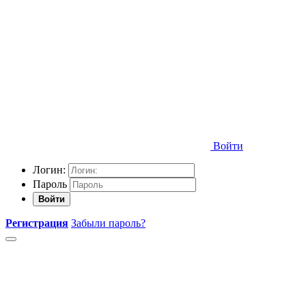
Войти
Логин:
Пароль
Войти
Регистрация
Забыли пароль?