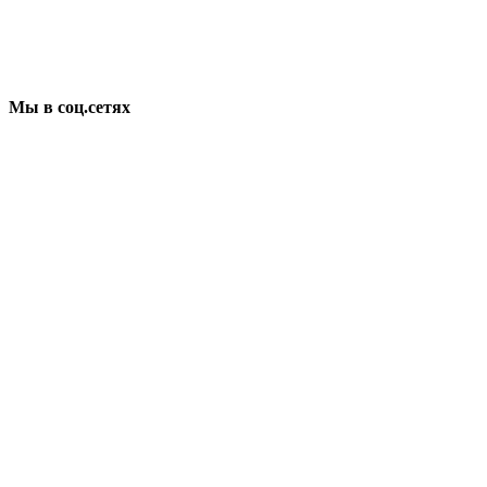
Мы в соц.сетях