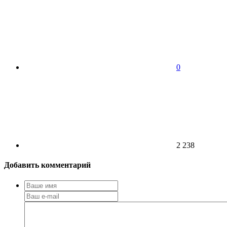
0
2 238
Добавить комментарий