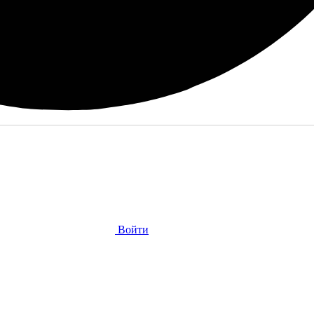
Войти