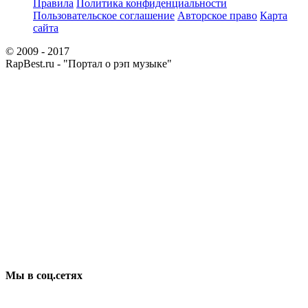
Правила
Политика конфиденциальности
Пользовательское соглашение
Авторское право
Карта
сайта
© 2009 - 2017
RapBest.ru - "Портал о рэп музыке"
Мы в соц.сетях