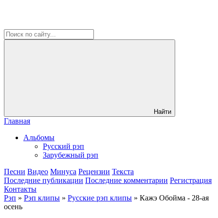
Найти
Главная
Альбомы
Русский рэп
Зарубежный рэп
Песни
Видео
Минуса
Рецензии
Текста
Последние публикации
Последние комментарии
Регистрация
Контакты
Рэп
»
Рэп клипы
»
Русские рэп клипы
» Кажэ Обойма - 28-ая
осень