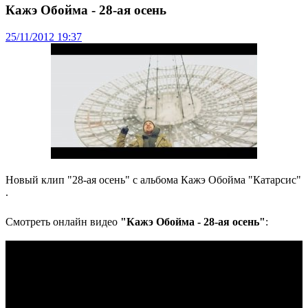
Кажэ Обойма - 28-ая осень
25/11/2012 19:37
Новый клип "28-ая осень" с альбома Кажэ Обойма "Катарсис"
.
Смотреть онлайн видео
"Кажэ Обойма - 28-ая осень"
: