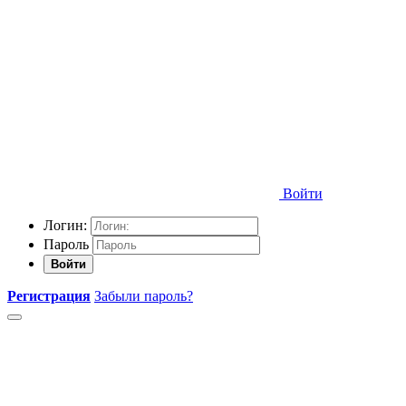
Войти
Логин:
Пароль
Войти
Регистрация
Забыли пароль?