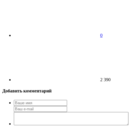
0
2 390
Добавить комментарий