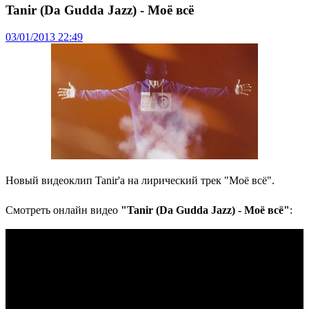
Tanir (Da Gudda Jazz) - Моё всё
03/01/2013 22:49
Новый видеоклип Tanir'a на лирический трек "Моё всё".
Смотреть онлайн видео
"Tanir (Da Gudda Jazz) - Моё всё"
: