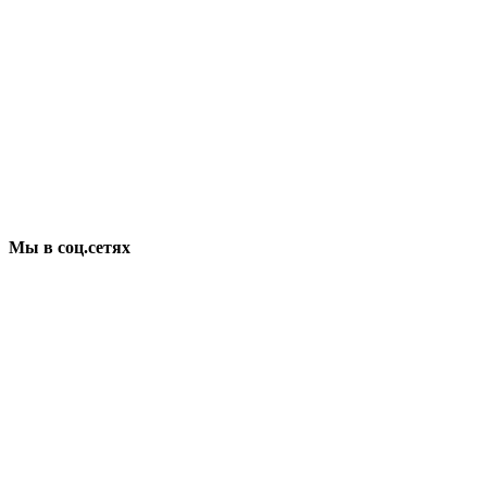
Мы в соц.сетях