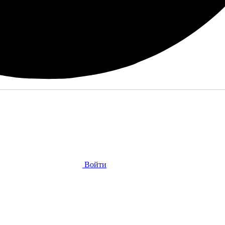
Войти