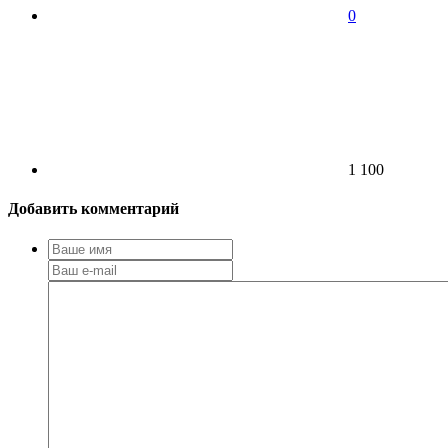
0
1 100
Добавить комментарий