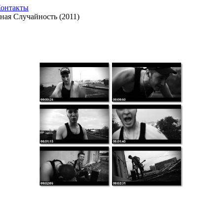
онтакты
ная Случайность (2011)