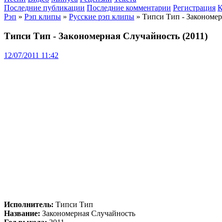
Последние публикации
Последние комментарии
Регистрация
К
Рэп
»
Рэп клипы
»
Русские рэп клипы
» Типси Тип - Закономер
Типси Тип - Закономерная Случайность (2011)
12/07/2011 11:42
Исполнитель:
Типси Тип
Название:
Закономерная Случайность