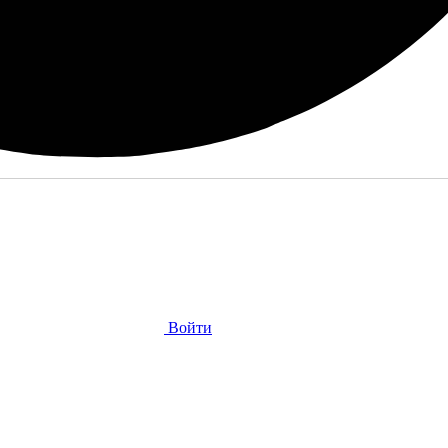
Войти